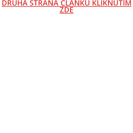
DRUHÁ STRANA ČLÁNKU KLIKNUTÍM
ZDE