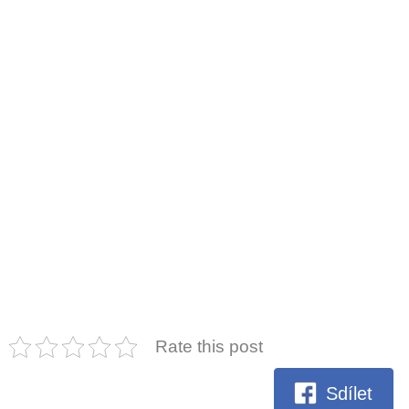
Rate this post
Sdílet