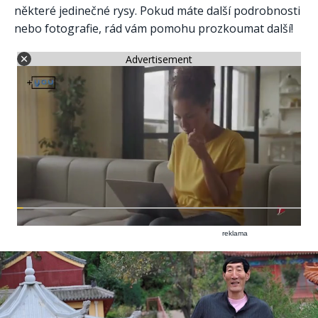
některé jedinečné rysy. Pokud máte další podrobnosti
nebo fotografie, rád vám pomohu prozkoumat další!
Advertisement
reklama