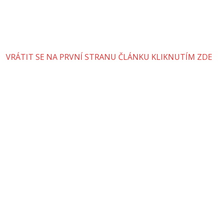
VRÁTIT SE NA PRVNÍ STRANU ČLÁNKU KLIKNUTÍM ZDE