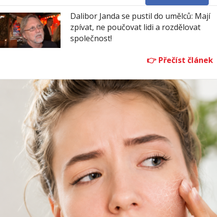
Dalibor Janda se pustil do umělců: Mají
zpívat, ne poučovat lidi a rozdělovat
společnost!