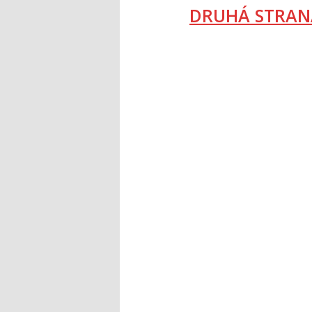
DRUHÁ STRAN