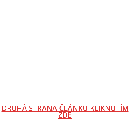
DRUHÁ STRANA ČLÁNKU KLIKNUTÍM
ZDE