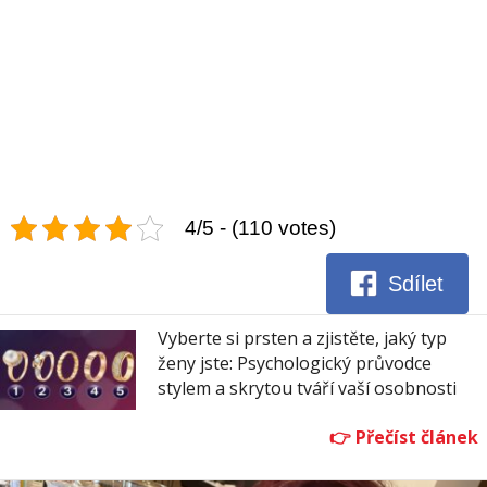
4/5 - (110 votes)
Sdílet
Vyberte si prsten a zjistěte, jaký typ
ženy jste: Psychologický průvodce
stylem a skrytou tváří vaší osobnosti