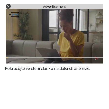
Advertisement
Pokračujte ve čtení článku na další straně níže.