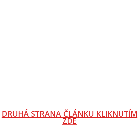
DRUHÁ STRANA ČLÁNKU KLIKNUTÍM
ZDE