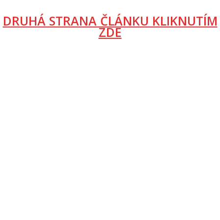
DRUHÁ STRANA ČLÁNKU KLIKNUTÍM
ZDE