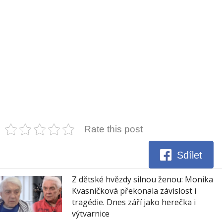
Rate this post
Sdílet
Z dětské hvězdy silnou ženou: Monika
Kvasničková překonala závislost i
tragédie. Dnes září jako herečka i
výtvarnice