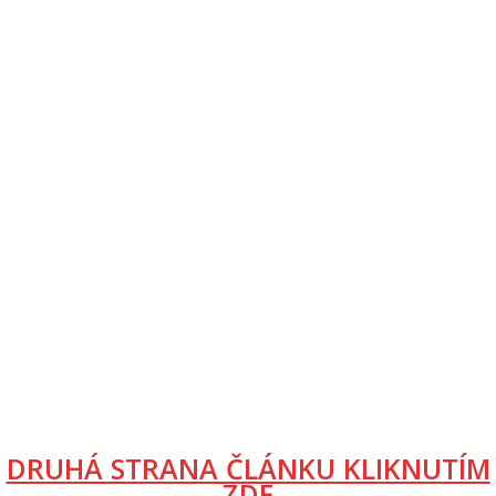
DRUHÁ STRANA ČLÁNKU KLIKNUTÍM
ZDE