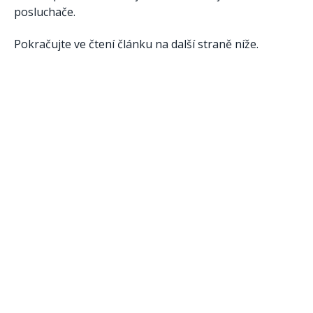
posluchače.
Pokračujte ve čtení článku na další straně níže.