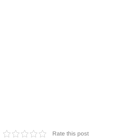
Rate this post