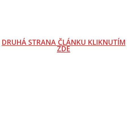
DRUHÁ STRANA ČLÁNKU KLIKNUTÍM
ZDE