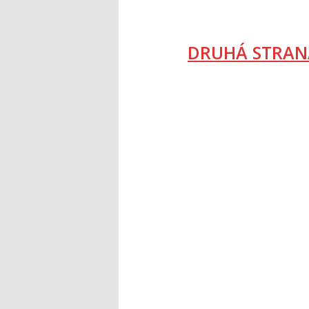
DRUHÁ STRAN