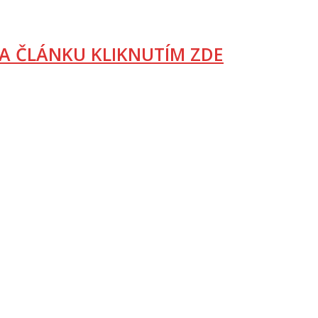
A ČLÁNKU KLIKNUTÍM ZDE