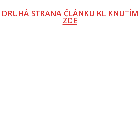
DRUHÁ STRANA ČLÁNKU KLIKNUTÍM
ZDE