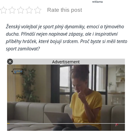
reklama
Rate this post
Ženský volejbal je sport plný dynamiky, emocí a týmového
ducha. Přináší nejen napínavé zápasy, ale i inspirativní
příběhy hráček, které bojují srdcem. Proč byste si měli tento
sport zamilovat?
Advertisement