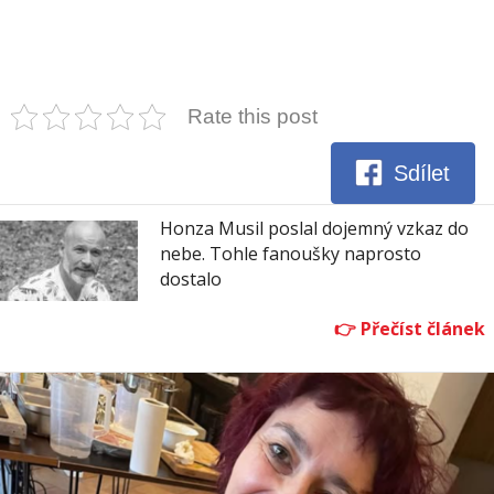
Rate this post
Sdílet
Honza Musil poslal dojemný vzkaz do
nebe. Tohle fanoušky naprosto
dostalo