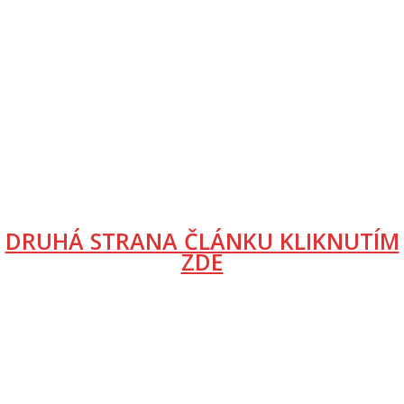
DRUHÁ STRANA ČLÁNKU KLIKNUTÍM
ZDE