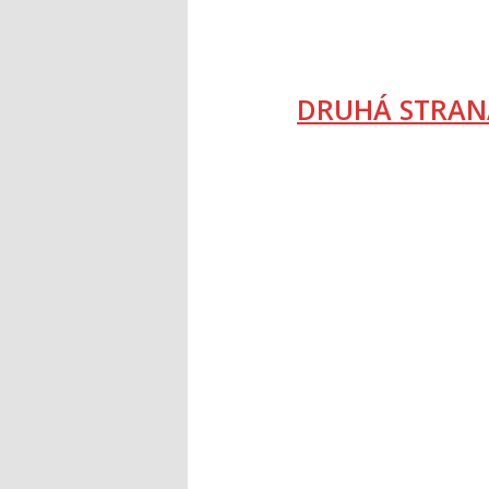
DRUHÁ STRAN