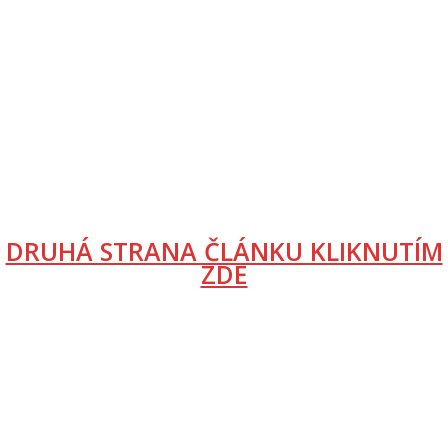
DRUHÁ STRANA ČLÁNKU KLIKNUTÍM
ZDE