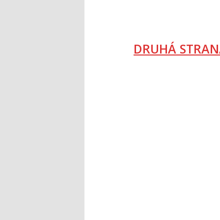
DRUHÁ STRAN