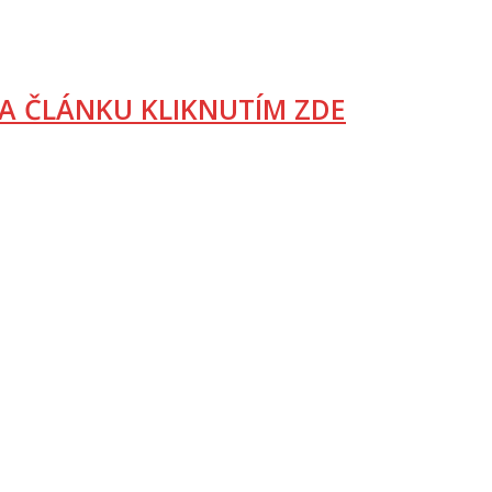
A ČLÁNKU KLIKNUTÍM ZDE