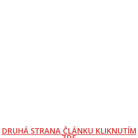
DRUHÁ STRANA ČLÁNKU KLIKNUTÍM
ZDE