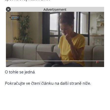
Advertisement
O tohle se jedná.
Pokračujte ve čtení článku na další straně níže.