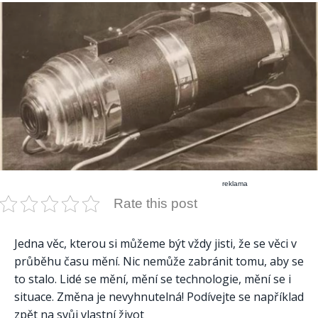
reklama
Rate this post
Jedna věc, kterou si můžeme být vždy jisti, že se věci v
průběhu času mění. Nic nemůže zabránit tomu, aby se
to stalo. Lidé se mění, mění se technologie, mění se i
situace. Změna je nevyhnutelná! Podívejte se například
zpět na svůj vlastní život