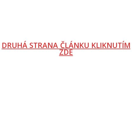
DRUHÁ STRANA ČLÁNKU KLIKNUTÍM
ZDE