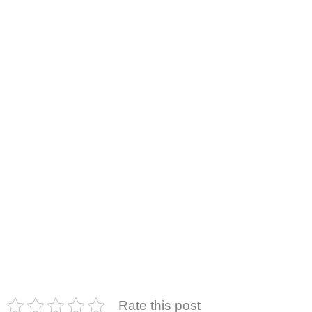
Rate this post