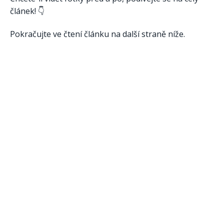
článek! 👇
Pokračujte ve čtení článku na další straně níže.