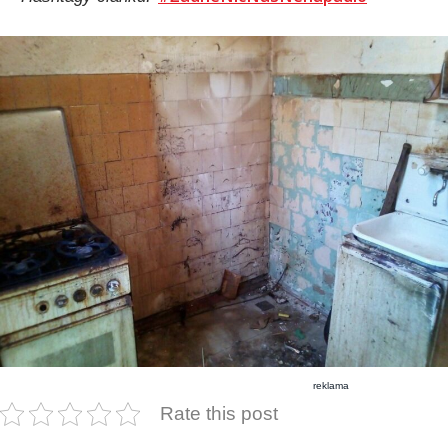
reklama
Rate this post