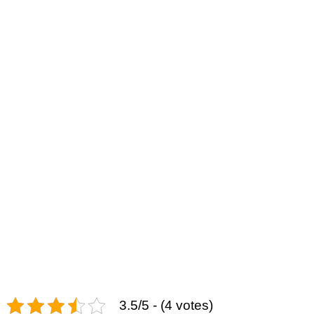
3.5/5 - (4 votes)