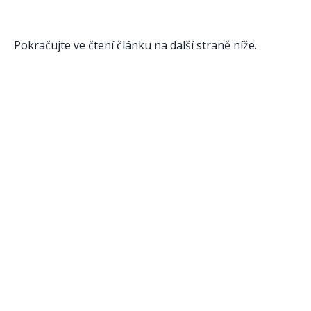
Pokračujte ve čtení článku na další straně níže.