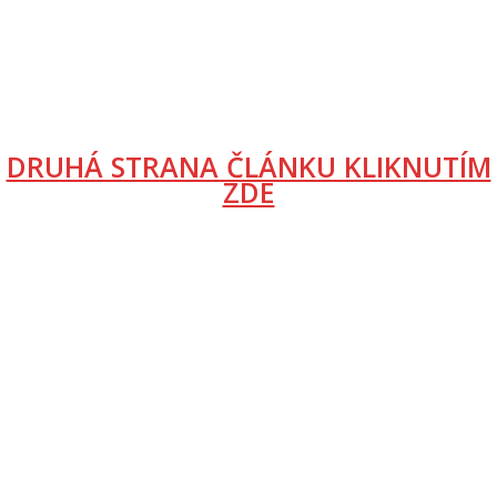
DRUHÁ STRANA ČLÁNKU KLIKNUTÍM
ZDE