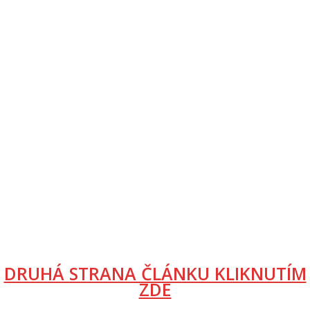
DRUHÁ STRANA ČLÁNKU KLIKNUTÍM
ZDE