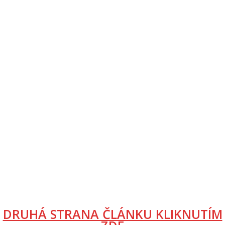
DRUHÁ STRANA ČLÁNKU KLIKNUTÍM