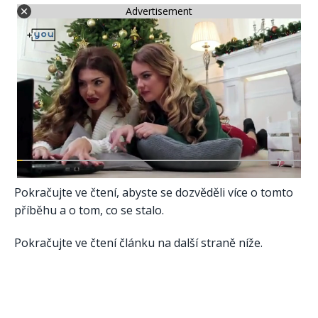
Advertisement
Pokračujte ve čtení, abyste se dozvěděli více o tomto
příběhu a o tom, co se stalo.
Pokračujte ve čtení článku na další straně níže.