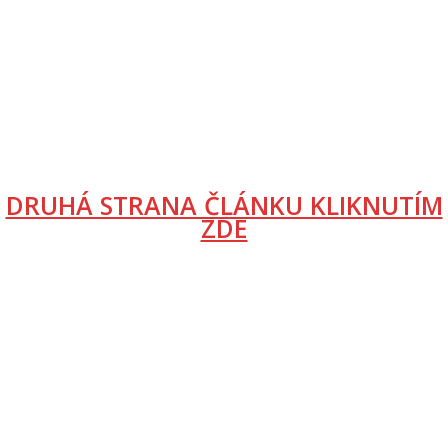
DRUHÁ STRANA ČLÁNKU KLIKNUTÍM
ZDE