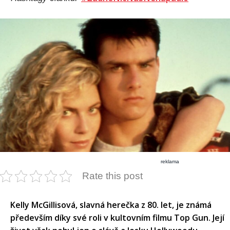
reklama
Rate this post
Kelly McGillisová, slavná herečka z 80. let, je známá
především díky své roli v kultovním filmu Top Gun. Její