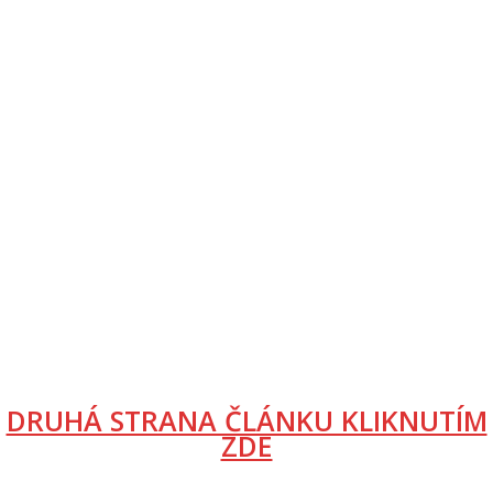
DRUHÁ STRANA ČLÁNKU KLIKNUTÍM
ZDE