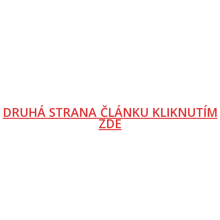
DRUHÁ STRANA ČLÁNKU KLIKNUTÍM
ZDE