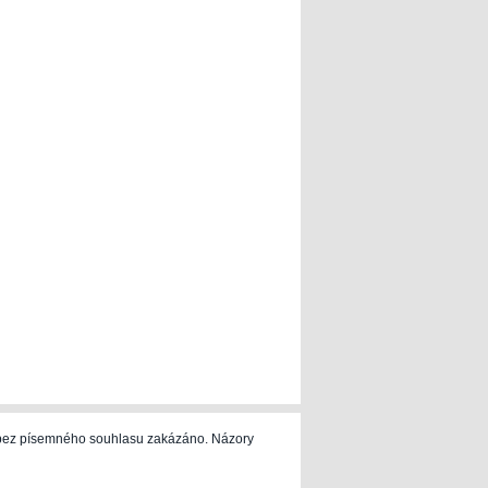
e bez písemného souhlasu zakázáno. Názory