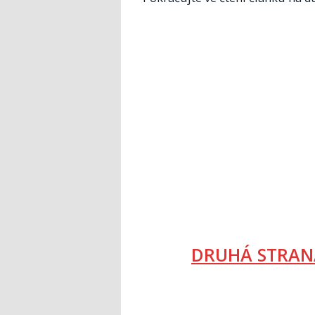
DRUHÁ STRAN