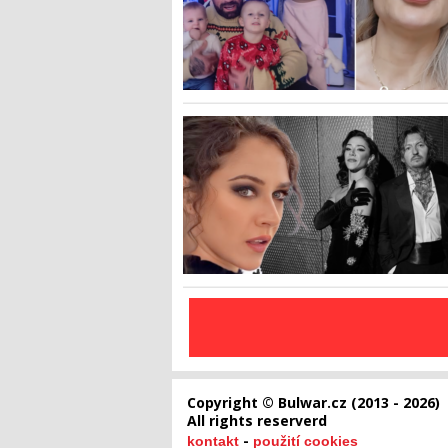
Copyright © Bulwar.cz (2013 - 2026)
All rights reserverd
-
kontakt
použití cookies