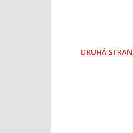
DRUHÁ STRAN