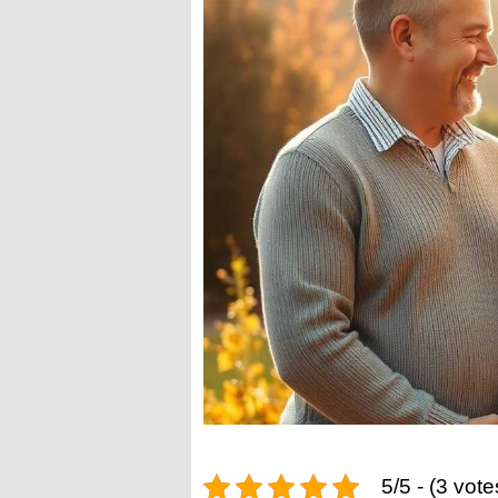
5/5 - (3 vote