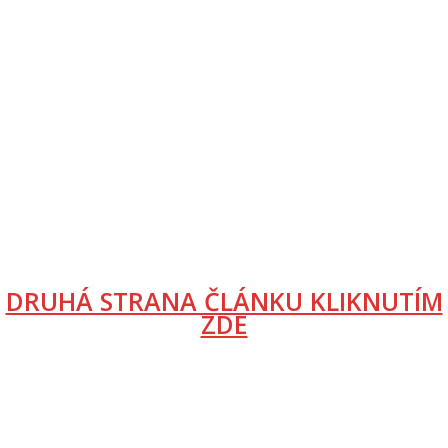
DRUHÁ STRANA ČLÁNKU KLIKNUTÍM
ZDE