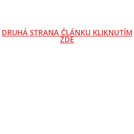
DRUHÁ STRANA ČLÁNKU KLIKNUTÍM
ZDE