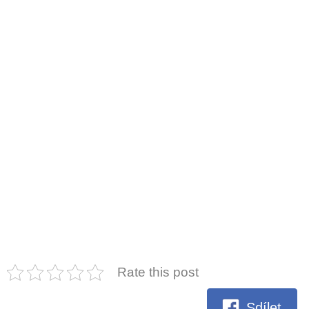
Rate this post
Sdílet