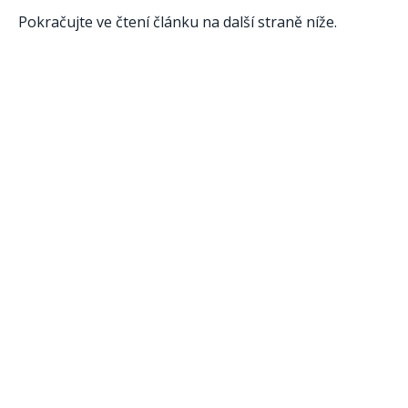
Pokračujte ve čtení článku na další straně níže.