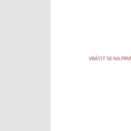
VRÁTIT SE NA PR