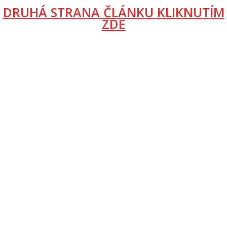
DRUHÁ STRANA ČLÁNKU KLIKNUTÍM
ZDE