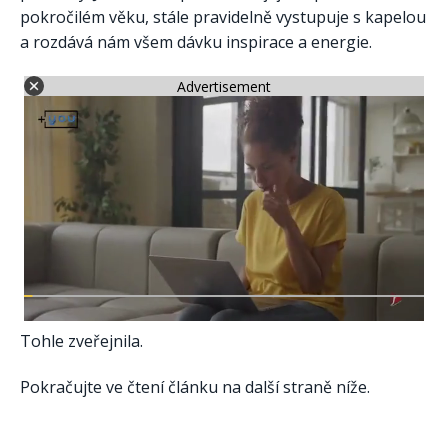
pokročilém věku, stále pravidelně vystupuje s kapelou
a rozdává nám všem dávku inspirace a energie.
Advertisement
Tohle zveřejnila.
Pokračujte ve čtení článku na další straně níže.