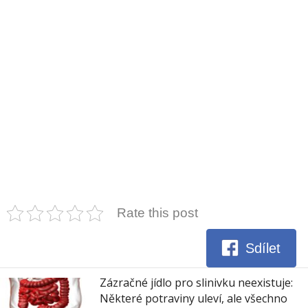
Rate this post
Sdílet
Zázračné jídlo pro slinivku neexistuje:
Některé potraviny uleví, ale všechno