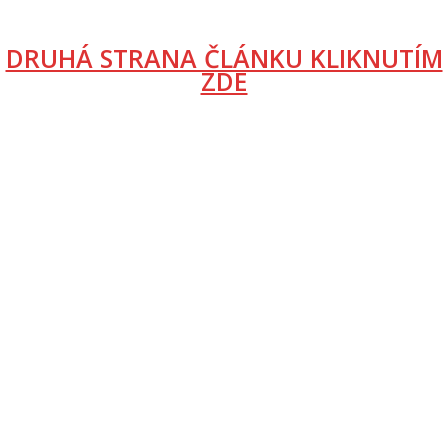
DRUHÁ STRANA ČLÁNKU KLIKNUTÍM
ZDE