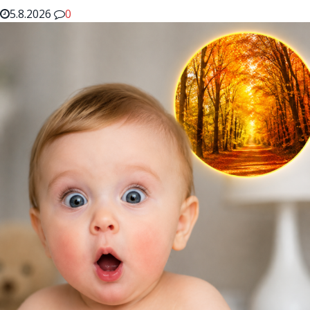
5.8.2026
0