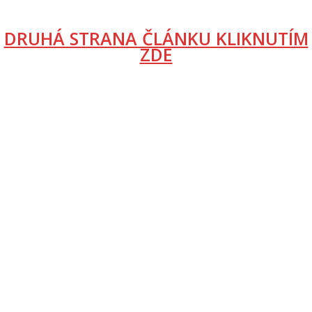
DRUHÁ STRANA ČLÁNKU KLIKNUTÍM
ZDE