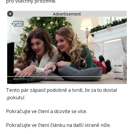
pro všechny přítomné.
Advertisement
Tento pár zápasil podobně a tvrdí, že za to dostal
‚pokutu‘.
Pokračujte ve čtení a dozvíte se více.
Pokračujte ve čtení článku na další straně níže.