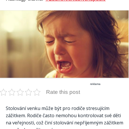
reklama
Rate this post
Stolování venku může být pro rodiče stresujícím
zážitkem. Rodiče často nemohou kontrolovat své děti
na veřejnosti, což činí stolování nepříjemným zážitkem