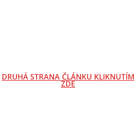
DRUHÁ STRANA ČLÁNKU KLIKNUTÍM
ZDE