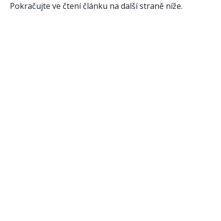
Pokračujte ve čtení článku na další straně níže.