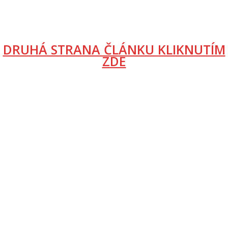
DRUHÁ STRANA ČLÁNKU KLIKNUTÍM
ZDE