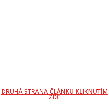
DRUHÁ STRANA ČLÁNKU KLIKNUTÍM
ZDE