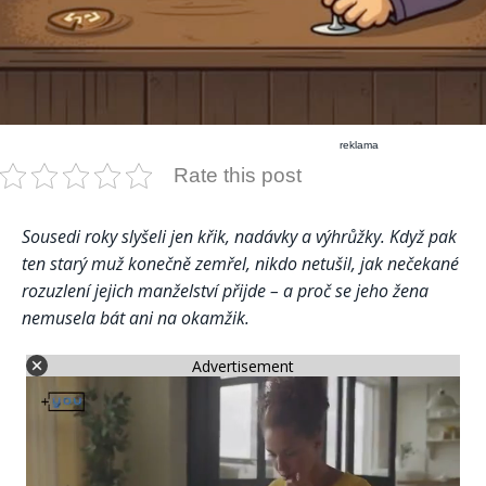
reklama
Rate this post
Sousedi roky slyšeli jen křik, nadávky a výhrůžky. Když pak
ten starý muž konečně zemřel, nikdo netušil, jak nečekané
rozuzlení jejich manželství přijde – a proč se jeho žena
nemusela bát ani na okamžik.
Advertisement