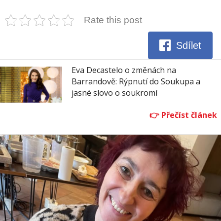
Rate this post
Sdílet
Eva Decastelo o změnách na
Barrandově: Rýpnutí do Soukupa a
jasné slovo o soukromí