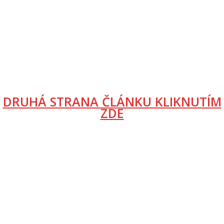
DRUHÁ STRANA ČLÁNKU KLIKNUTÍM
ZDE