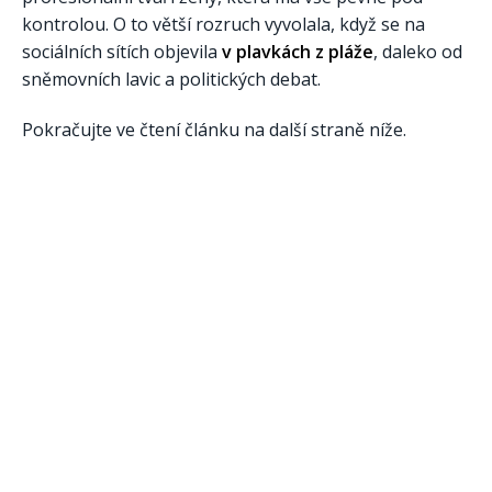
kontrolou. O to větší rozruch vyvolala, když se na
sociálních sítích objevila
v plavkách z pláže
, daleko od
sněmovních lavic a politických debat.
Pokračujte ve čtení článku na další straně níže.