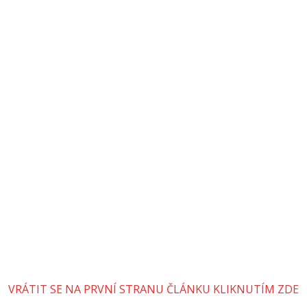
VRÁTIT SE NA PRVNÍ STRANU ČLÁNKU KLIKNUTÍM ZDE