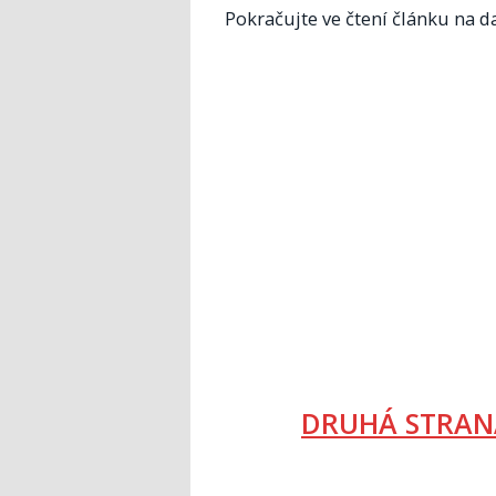
Pokračujte ve čtení článku na da
DRUHÁ STRAN