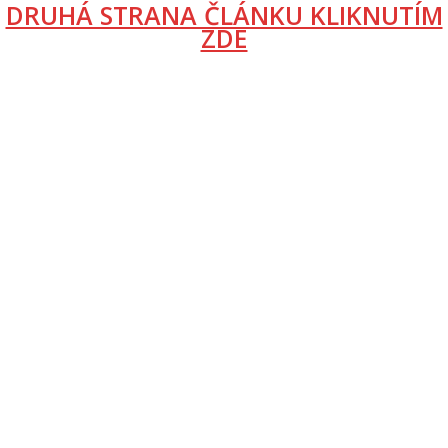
DRUHÁ STRANA ČLÁNKU KLIKNUTÍM
ZDE