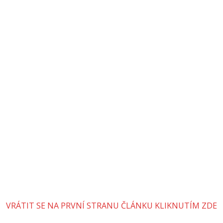
VRÁTIT SE NA PRVNÍ STRANU ČLÁNKU KLIKNUTÍM ZDE