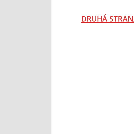
DRUHÁ STRAN