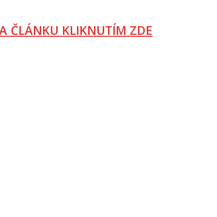
A ČLÁNKU KLIKNUTÍM ZDE