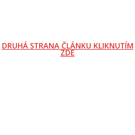
DRUHÁ STRANA ČLÁNKU KLIKNUTÍM
ZDE