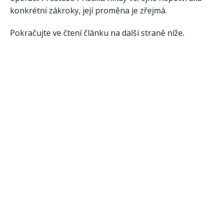
konkrétní zákroky, její proměna je zřejmá.
Pokračujte ve čtení článku na další straně níže.