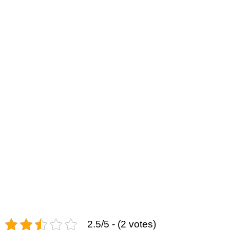
2.5/5 - (2 votes)