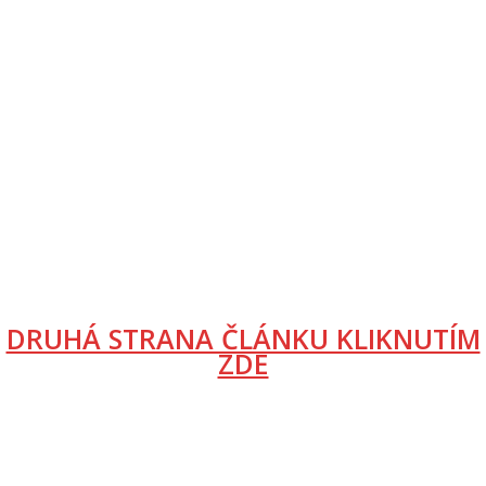
DRUHÁ STRANA ČLÁNKU KLIKNUTÍM
ZDE