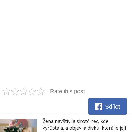
Rate this post
Sdílet
Žena navštívila sirotčinec, kde
vyrůstala, a objevila dívku, která je její