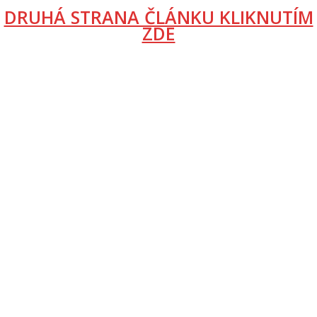
DRUHÁ STRANA ČLÁNKU KLIKNUTÍM
ZDE