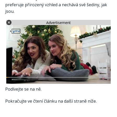
preferuje přirozený vzhled a nechává své šediny, jak
jsou.
Advertisement
Podívejte se na ně.
Pokračujte ve čtení článku na další straně níže.