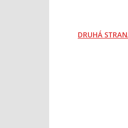
DRUHÁ STRAN