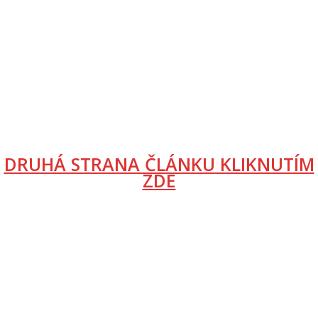
DRUHÁ STRANA ČLÁNKU KLIKNUTÍM
ZDE