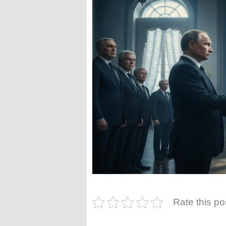
Rate this po