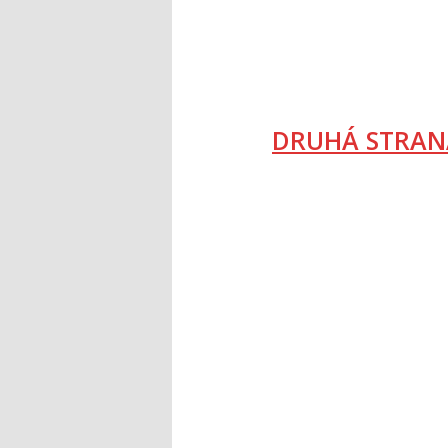
DRUHÁ STRAN