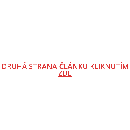
DRUHÁ STRANA ČLÁNKU KLIKNUTÍM
ZDE