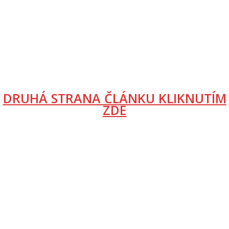
DRUHÁ STRANA ČLÁNKU KLIKNUTÍM
ZDE