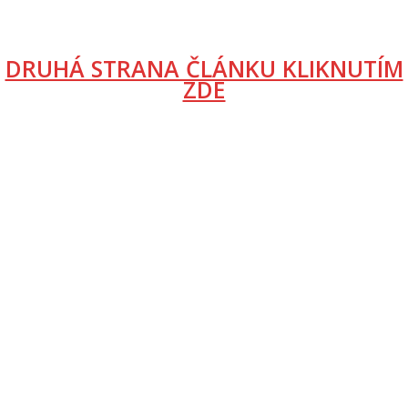
DRUHÁ STRANA ČLÁNKU KLIKNUTÍM
ZDE