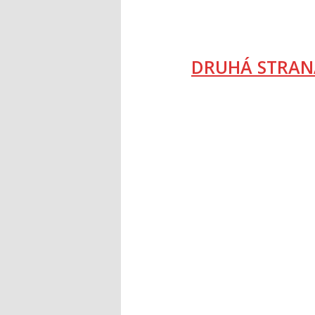
DRUHÁ STRAN